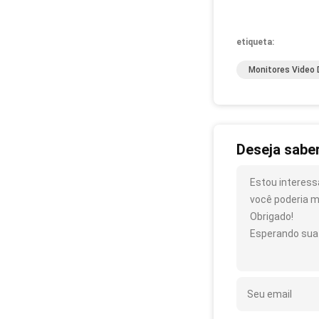
etiqueta:
Monitores Video 
Deseja sabe
Estou interess
você poderia m
Obrigado!
Esperando sua