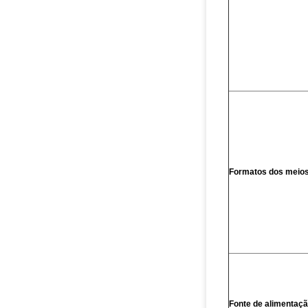
Formatos dos meio
Fonte de alimentaç