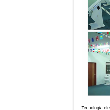
Tecnologia ele