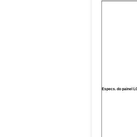
Especs. do painel 