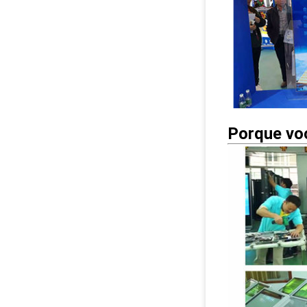
Porque vo